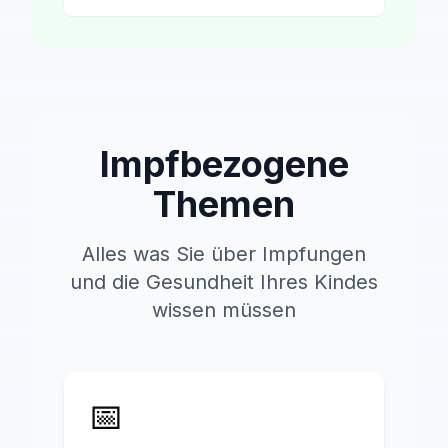
Impfbezogene
Themen
Alles was Sie über Impfungen
und die Gesundheit Ihres Kindes
wissen müssen
📅