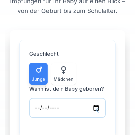
Impfungen für Ihr Baby auf einen Blick –
von der Geburt bis zum Schulalter.
Geschlecht
Junge
Mädchen
Wann ist dein Baby geboren?