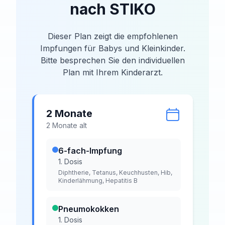
nach STIKO
Dieser Plan zeigt die empfohlenen
Impfungen für Babys und Kleinkinder.
Bitte besprechen Sie den individuellen
Plan mit Ihrem Kinderarzt.
2 Monate
2
Monat
e
alt
6-fach-Impfung
1. Dosis
Diphtherie, Tetanus, Keuchhusten, Hib,
Kinderlähmung, Hepatitis B
Pneumokokken
1. Dosis