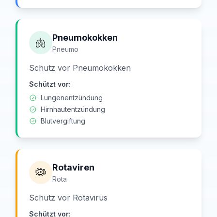
Pneumokokken
🫁
Pneumo
Schutz vor Pneumokokken
Schützt vor:
Lungenentzündung
Hirnhautentzündung
Blutvergiftung
Rotaviren
🦠
Rota
Schutz vor Rotavirus
Schützt vor: