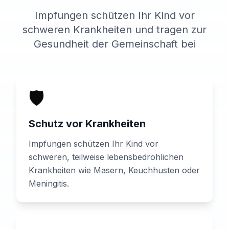
Impfungen schützen Ihr Kind vor
schweren Krankheiten und tragen zur
Gesundheit der Gemeinschaft bei
🛡️
Schutz vor Krankheiten
Impfungen schützen Ihr Kind vor
schweren, teilweise lebensbedrohlichen
Krankheiten wie Masern, Keuchhusten oder
Meningitis.