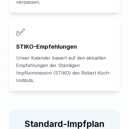
verpassen.
✅
STIKO-Empfehlungen
Unser Kalender basiert auf den aktuellen
Empfehlungen der Ständigen
Impfkommission (STIKO) des Robert Koch-
Instituts.
Standard-Impfplan