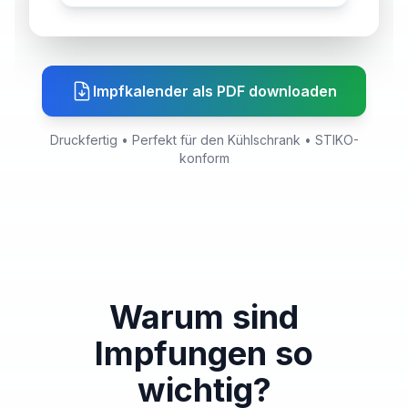
Impfkalender als PDF downloaden
Druckfertig • Perfekt für den Kühlschrank • STIKO-
konform
Warum sind
Impfungen so
wichtig?