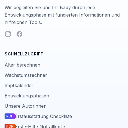
Wir begleiten Sie und Ihr Baby durch jede
Entwicklungsphase mit fundierten Informationen und
hilfreichen Tools.
Instagram
Facebook
SCHNELLZUGRIFF
Alter berechnen
Wachstumsrechner
Impfkalender
Entwicklungsphasen
Unsere Autorinnen
Erstausstattung Checkliste
PDF
Erste-Hilfe Notfallkarte
PDF