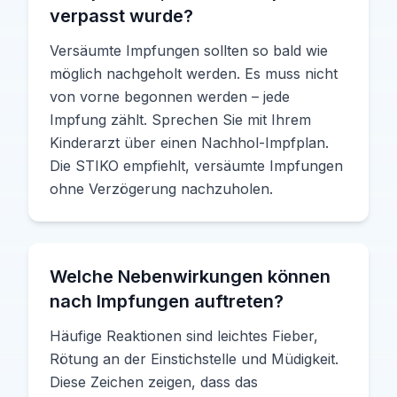
verpasst wurde?
Versäumte Impfungen sollten so bald wie
möglich nachgeholt werden. Es muss nicht
von vorne begonnen werden – jede
Impfung zählt. Sprechen Sie mit Ihrem
Kinderarzt über einen Nachhol-Impfplan.
Die STIKO empfiehlt, versäumte Impfungen
ohne Verzögerung nachzuholen.
Welche Nebenwirkungen können
nach Impfungen auftreten?
Häufige Reaktionen sind leichtes Fieber,
Rötung an der Einstichstelle und Müdigkeit.
Diese Zeichen zeigen, dass das