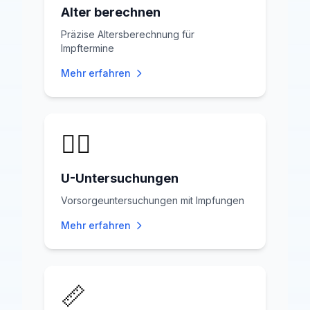
Alter berechnen
Präzise Altersberechnung für
Impftermine
Mehr erfahren
👨‍⚕️
U-Untersuchungen
Vorsorgeuntersuchungen mit Impfungen
Mehr erfahren
📏