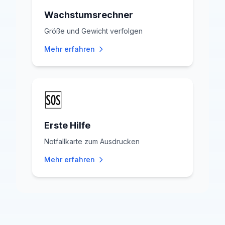
Wachstumsrechner
Größe und Gewicht verfolgen
Mehr erfahren
🆘
Erste Hilfe
Notfallkarte zum Ausdrucken
Mehr erfahren