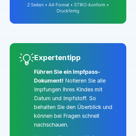
2 Seiten • A4-Format • STIKO-konform •
Druckfertig
💡
Expertentipp
Führen Sie ein Impfpass-
Dokument!
Notieren Sie alle
Impfungen Ihres Kindes mit
Datum und Impfstoff. So
behalten Sie den Überblick und
können bei Fragen schnell
nachschauen.