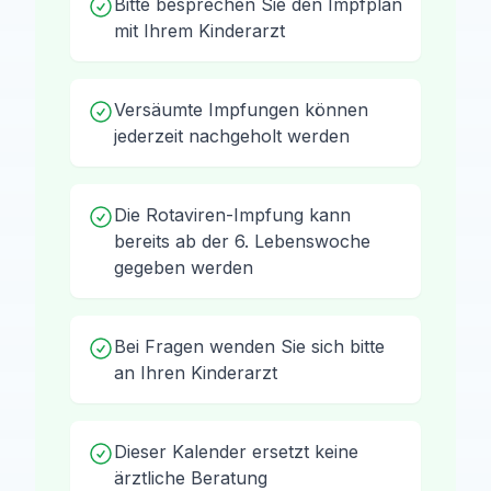
Bitte besprechen Sie den Impfplan
mit Ihrem Kinderarzt
Versäumte Impfungen können
jederzeit nachgeholt werden
Die Rotaviren-Impfung kann
bereits ab der 6. Lebenswoche
gegeben werden
Bei Fragen wenden Sie sich bitte
an Ihren Kinderarzt
Dieser Kalender ersetzt keine
ärztliche Beratung