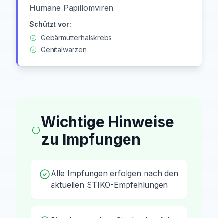
Humane Papillomviren
Schützt vor:
Gebärmutterhalskrebs
Genitalwarzen
Wichtige Hinweise
zu Impfungen
Alle Impfungen erfolgen nach den
aktuellen STIKO-Empfehlungen