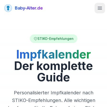
Baby-Alter.de
Men
STIKO-Empfehlungen
Impfkalender
Der komplette
Guide
Personalisierter Impfkalender nach
STIKO-Empfehlungen. Alle wichtigen