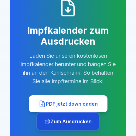
Impfkalender zum
Ausdrucken
Laden Sie unseren kostenlosen
Impfkalender herunter und hängen Sie
ihn an den Kühlschrank. So behalten
Sie alle Impftermine im Blick!
PDF jetzt downloaden
Zum Ausdrucken