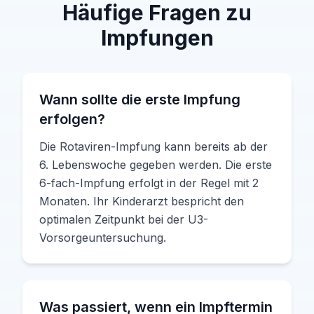
Häufige Fragen zu
Impfungen
Wann sollte die erste Impfung
erfolgen?
Die Rotaviren-Impfung kann bereits ab der
6. Lebenswoche gegeben werden. Die erste
6-fach-Impfung erfolgt in der Regel mit 2
Monaten. Ihr Kinderarzt bespricht den
optimalen Zeitpunkt bei der U3-
Vorsorgeuntersuchung.
Was passiert, wenn ein Impftermin