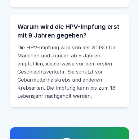
Warum wird die HPV-Impfung erst
mit 9 Jahren gegeben?
Die HPV-Impfung wird von der STIKO für
Mädchen und Jungen ab 9 Jahren
empfohlen, idealerweise vor dem ersten
Geschlechtsverkehr. Sie schützt vor
Gebärmutterhalskrebs und anderen
Krebsarten. Die Impfung kann bis zum 18.
Lebensjahr nachgeholt werden.