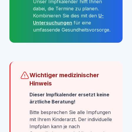
Unser Impfkalender hilft Ihnen
dabei, die Termine zu planen.
Kombinieren Sie dies mit den
U-
Untersuchungen
für eine
umfassende Gesundheitsvorsorge.
Wichtiger medizinischer
Hinweis
Dieser Impfkalender ersetzt keine
ärztliche Beratung!
Bitte besprechen Sie alle Impfungen
mit Ihrem Kinderarzt. Der individuelle
Impfplan kann je nach