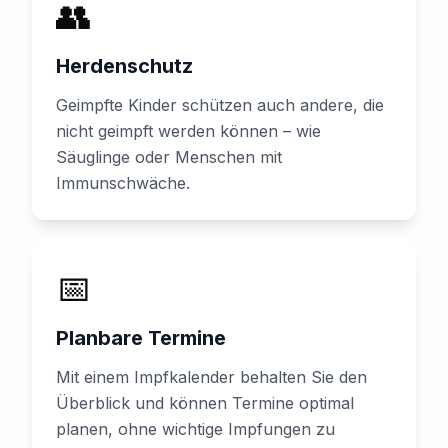
👥
Herdenschutz
Geimpfte Kinder schützen auch andere, die
nicht geimpft werden können – wie
Säuglinge oder Menschen mit
Immunschwäche.
📅
Planbare Termine
Mit einem Impfkalender behalten Sie den
Überblick und können Termine optimal
planen, ohne wichtige Impfungen zu