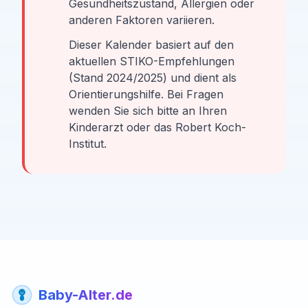
Gesundheitszustand, Allergien oder
anderen Faktoren variieren.
Dieser Kalender basiert auf den
aktuellen STIKO-Empfehlungen
(Stand 2024/2025) und dient als
Orientierungshilfe. Bei Fragen
wenden Sie sich bitte an Ihren
Kinderarzt oder das Robert Koch-
Institut.
Baby-Alter.de