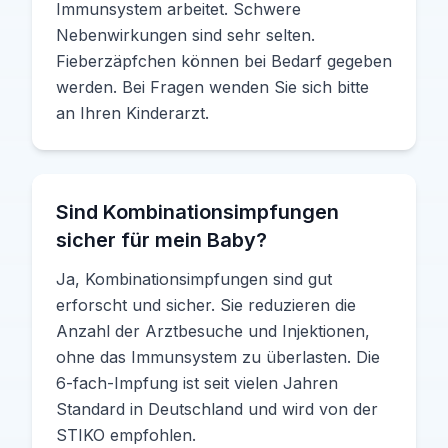
Immunsystem arbeitet. Schwere
Nebenwirkungen sind sehr selten.
Fieberzäpfchen können bei Bedarf gegeben
werden. Bei Fragen wenden Sie sich bitte
an Ihren Kinderarzt.
Sind Kombinationsimpfungen
sicher für mein Baby?
Ja, Kombinationsimpfungen sind gut
erforscht und sicher. Sie reduzieren die
Anzahl der Arztbesuche und Injektionen,
ohne das Immunsystem zu überlasten. Die
6-fach-Impfung ist seit vielen Jahren
Standard in Deutschland und wird von der
STIKO empfohlen.