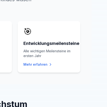
🎯
Entwicklungsmeilensteine
Alle wichtigen Meilensteine im
ersten Jahr
Mehr erfahren
chstum