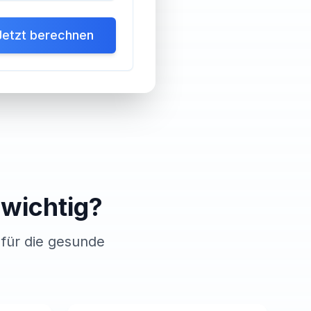
Jetzt berechnen
wichtig?
 für die gesunde