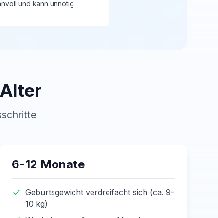
nnvoll und kann unnötig
Alter
schritte
6-12 Monate
Geburtsgewicht verdreifacht sich (ca. 9-
10 kg)