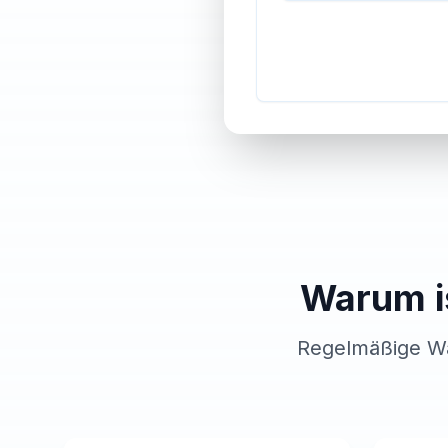
Warum i
Regelmäßige Wac