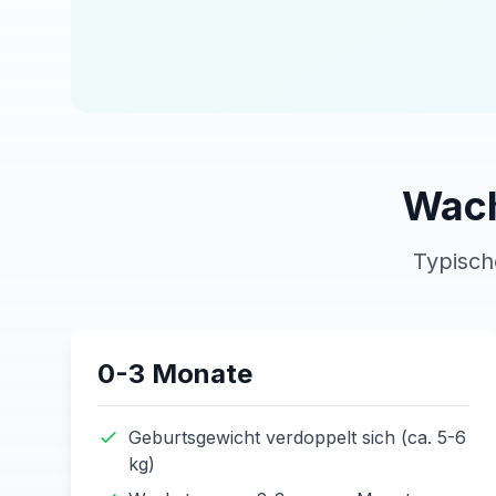
Wach
Typisch
0-3 Monate
Geburtsgewicht verdoppelt sich (ca. 5-6
kg)