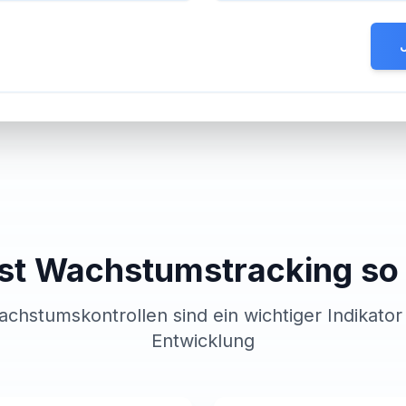
st Wachstumstracking so 
hstumskontrollen sind ein wichtiger Indikator
Entwicklung