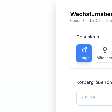
Wachstumsbe
Geben Sie die Daten Ihre
Geschlecht
Junge
Mädche
Körpergröße (c