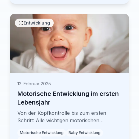
Entwicklung
12. Februar 2025
Motorische Entwicklung im ersten
Lebensjahr
Von der Kopfkontrolle bis zum ersten
Schritt: Alle wichtigen motorischen
Meilensteine im ersten Lebensjahr. Mit
Motorische Entwicklung
Baby Entwicklung
Expertentipps zur Förderung.