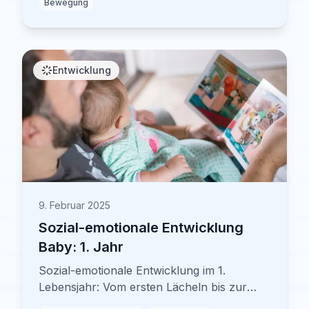
Bewegung
Entwicklung
9. Februar 2025
Sozial-emotionale Entwicklung
Baby: 1. Jahr
Sozial-emotionale Entwicklung im 1.
Lebensjahr: Vom ersten Lächeln bis zur
sicheren Bindung – verstehen Sie die