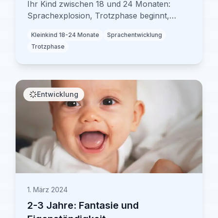
Ihr Kind zwischen 18 und 24 Monaten:
Sprachexplosion, Trotzphase beginnt,
Autonomie – verstehen Sie die Entwicklung
Kleinkind 18-24 Monate
Sprachentwicklung
und begleiten Sie Ihr Kind liebevoll.
Trotzphase
Entwicklung
1. März 2024
2-3 Jahre: Fantasie und