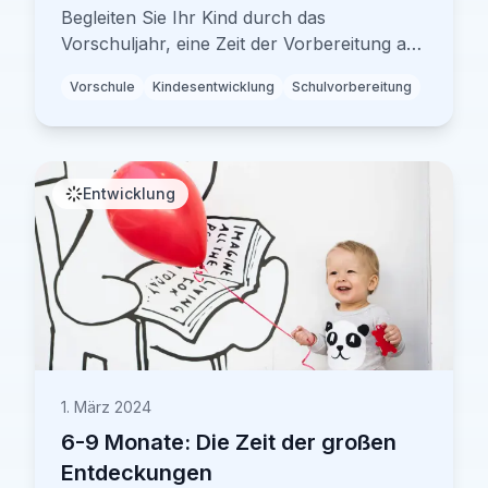
Begleiten Sie Ihr Kind durch das
Vorschuljahr, eine Zeit der Vorbereitung auf
die Schule und zunehmender
Vorschule
Kindesentwicklung
Schulvorbereitung
Unabhängigkeit.
Entwicklung
1. März 2024
6-9 Monate: Die Zeit der großen
Entdeckungen