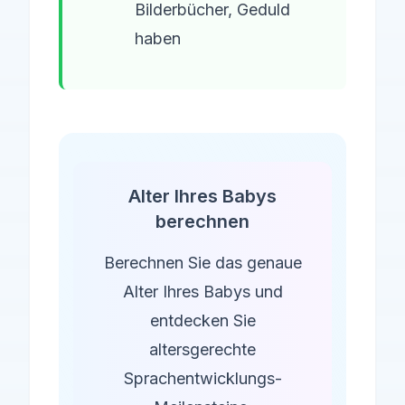
Bilderbücher, Geduld
haben
Alter Ihres Babys
berechnen
Berechnen Sie das genaue
Alter Ihres Babys und
entdecken Sie
altersgerechte
Sprachentwicklungs-