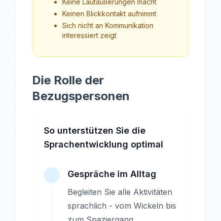
Keine Lautäußerungen macht
Keinen Blickkontakt aufnimmt
Sich nicht an Kommunikation
interessiert zeigt
Die Rolle der
Bezugspersonen
So unterstützen Sie die
Sprachentwicklung optimal
Gespräche im Alltag
Begleiten Sie alle Aktivitäten
sprachlich - vom Wickeln bis
zum Spaziergang.