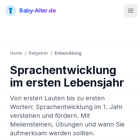
Baby-Alter.de
Men
Home
/
Ratgeber
/
Entwicklung
Sprachentwicklung
im ersten Lebensjahr
Von ersten Lauten bis zu ersten
Worten: Sprachentwicklung im 1. Jahr
verstehen und fördern. Mit
Meilensteinen, Übungen und wann Sie
aufmerksam werden sollten.