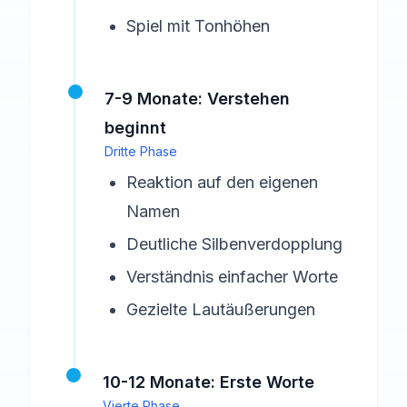
Spiel mit Tonhöhen
7-9 Monate: Verstehen
beginnt
Dritte Phase
Reaktion auf den eigenen
Namen
Deutliche Silbenverdopplung
Verständnis einfacher Worte
Gezielte Lautäußerungen
10-12 Monate: Erste Worte
Vierte Phase