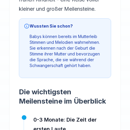
kleiner und großer Meilensteine.
Wussten Sie schon?
Babys können bereits im Mutterleib
Stimmen und Melodien wahrnehmen.
Sie erkennen nach der Geburt die
Stimme ihrer Mutter und bevorzugen
die Sprache, die sie während der
Schwangerschaft gehört haben.
Die wichtigsten
Meilensteine im Überblick
0-3 Monate: Die Zeit der
ersten Laute