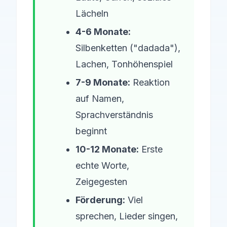
Lächeln
4-6 Monate:
Silbenketten ("dadada"),
Lachen, Tonhöhenspiel
7-9 Monate:
Reaktion
auf Namen,
Sprachverständnis
beginnt
10-12 Monate:
Erste
echte Worte,
Zeigegesten
Förderung:
Viel
sprechen, Lieder singen,