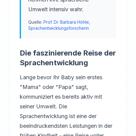
Umwelt intensiv wahr.
Quelle:
Prof. Dr. Barbara Höhle,
Sprachentwicklungsforscherin
Die faszinierende Reise der
Sprachentwicklung
Lange bevor Ihr Baby sein erstes
"Mama" oder "Papa" sagt,
kommuniziert es bereits aktiv mit
seiner Umwelt. Die
Sprachentwicklung ist eine der
beeindruckendsten Leistungen in der
frühen Kindheit - eine Reise voller