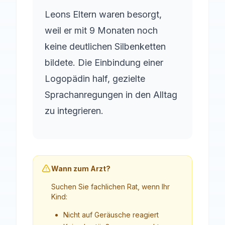
Leons Eltern waren besorgt,
weil er mit 9 Monaten noch
keine deutlichen Silbenketten
bildete. Die Einbindung einer
Logopädin half, gezielte
Sprachanregungen in den Alltag
zu integrieren.
Wann zum Arzt?
Suchen Sie fachlichen Rat, wenn Ihr
Kind:
Nicht auf Geräusche reagiert