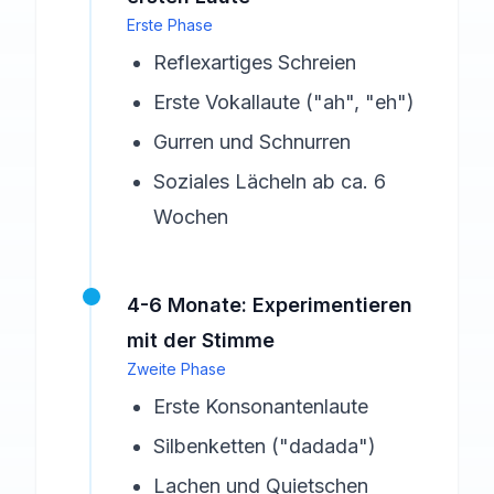
Erste Phase
Reflexartiges Schreien
Erste Vokallaute ("ah", "eh")
Gurren und Schnurren
Soziales Lächeln ab ca. 6
Wochen
4-6 Monate: Experimentieren
mit der Stimme
Zweite Phase
Erste Konsonantenlaute
Silbenketten ("dadada")
Lachen und Quietschen