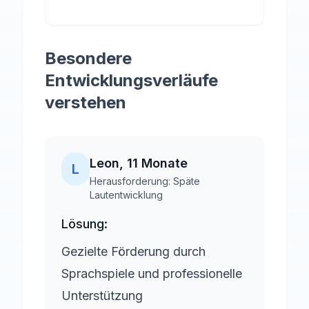
Besondere
Entwicklungsverläufe
verstehen
Leon
,
11 Monate
L
Herausforderung:
Späte
Lautentwicklung
Lösung:
Gezielte Förderung durch
Sprachspiele und professionelle
Unterstützung