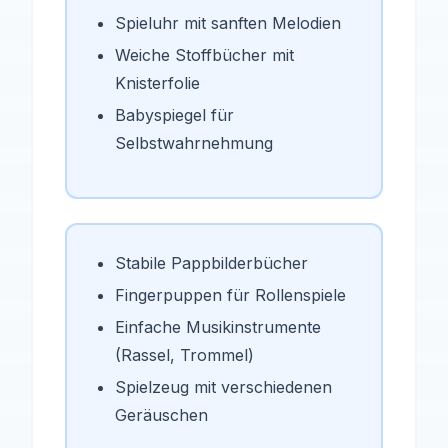
Spieluhr mit sanften Melodien
Weiche Stoffbücher mit
Knisterfolie
Babyspiegel für
Selbstwahrnehmung
Stabile Pappbilderbücher
Fingerpuppen für Rollenspiele
Einfache Musikinstrumente
(Rassel, Trommel)
Spielzeug mit verschiedenen
Geräuschen