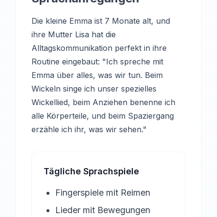
Die kleine Emma ist 7 Monate alt, und
ihre Mutter Lisa hat die
Alltagskommunikation perfekt in ihre
Routine eingebaut: "Ich spreche mit
Emma über alles, was wir tun. Beim
Wickeln singe ich unser spezielles
Wickellied, beim Anziehen benenne ich
alle Körperteile, und beim Spaziergang
erzähle ich ihr, was wir sehen."
Tägliche Sprachspiele
Fingerspiele mit Reimen
Lieder mit Bewegungen