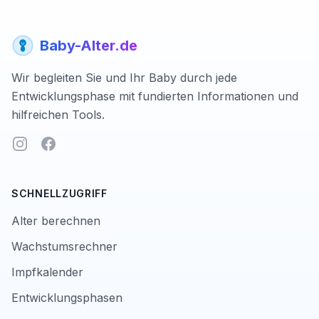
Baby-Alter.de
Wir begleiten Sie und Ihr Baby durch jede
Entwicklungsphase mit fundierten Informationen und
hilfreichen Tools.
Instagram
Facebook
SCHNELLZUGRIFF
Alter berechnen
Wachstumsrechner
Impfkalender
Entwicklungsphasen