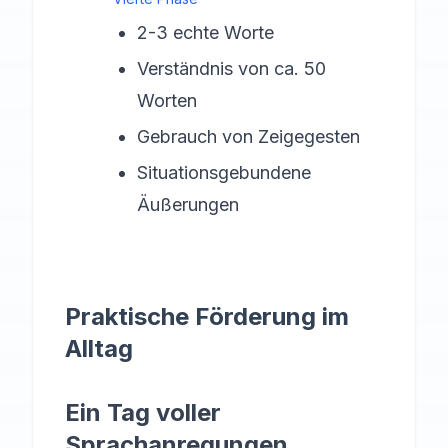
2-3 echte Worte
Verständnis von ca. 50
Worten
Gebrauch von Zeigegesten
Situationsgebundene
Äußerungen
Praktische Förderung im
Alltag
Ein Tag voller
Sprachanregungen