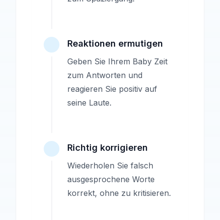
Reaktionen ermutigen
Geben Sie Ihrem Baby Zeit
zum Antworten und
reagieren Sie positiv auf
seine Laute.
Richtig korrigieren
Wiederholen Sie falsch
ausgesprochene Worte
korrekt, ohne zu kritisieren.