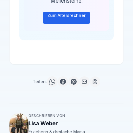
Meilensteine.
Zum Altersrechner
Teilen:
GESCHRIEBEN VON
Lisa Weber
Erzieherin & dreifache Mama