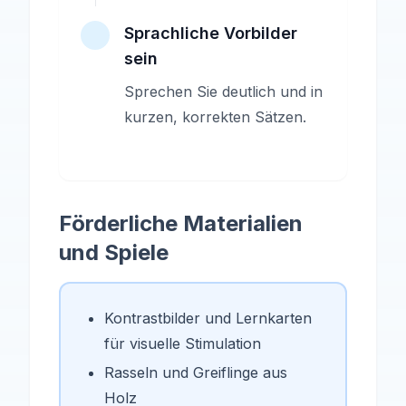
Sprachliche Vorbilder
sein
Sprechen Sie deutlich und in
kurzen, korrekten Sätzen.
Förderliche Materialien
und Spiele
Kontrastbilder und Lernkarten
für visuelle Stimulation
Rasseln und Greiflinge aus
Holz