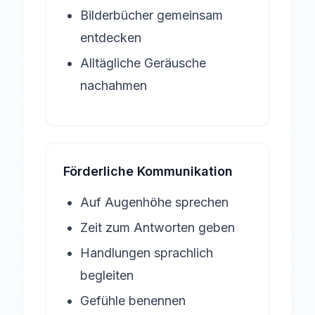
Bilderbücher gemeinsam
entdecken
Alltägliche Geräusche
nachahmen
Förderliche Kommunikation
Auf Augenhöhe sprechen
Zeit zum Antworten geben
Handlungen sprachlich
begleiten
Gefühle benennen