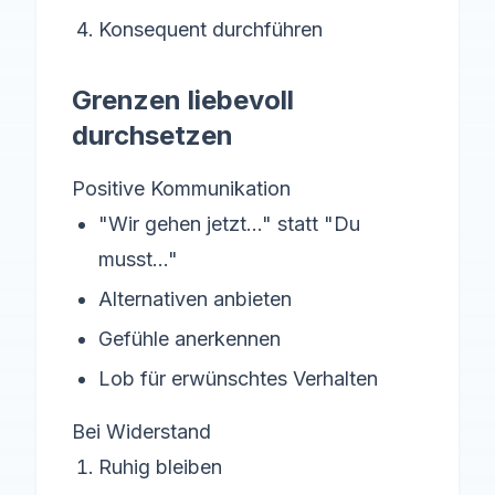
Konsequent durchführen
Grenzen liebevoll
durchsetzen
Positive Kommunikation
"Wir gehen jetzt..." statt "Du
musst..."
Alternativen anbieten
Gefühle anerkennen
Lob für erwünschtes Verhalten
Bei Widerstand
Ruhig bleiben