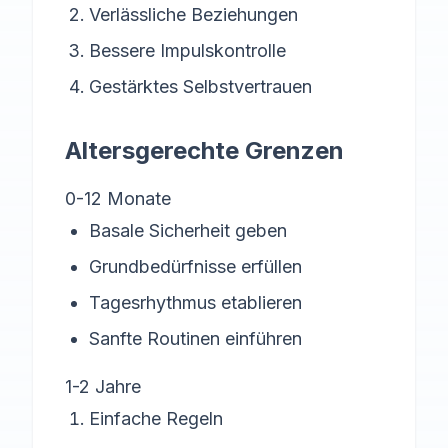
Verlässliche Beziehungen
Bessere Impulskontrolle
Gestärktes Selbstvertrauen
Altersgerechte Grenzen
0-12 Monate
Basale Sicherheit geben
Grundbedürfnisse erfüllen
Tagesrhythmus etablieren
Sanfte Routinen einführen
1-2 Jahre
Einfache Regeln