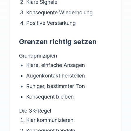
Klare Signale
Konsequente Wiederholung
Positive Verstärkung
Grenzen richtig setzen
Grundprinzipien
Klare, einfache Ansagen
Augenkontakt herstellen
Ruhiger, bestimmter Ton
Konsequent bleiben
Die 3K-Regel
Klar kommunizieren
Konsequent handeln