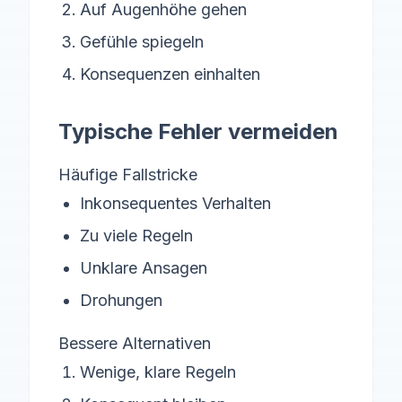
Auf Augenhöhe gehen
Gefühle spiegeln
Konsequenzen einhalten
Typische Fehler vermeiden
Häufige Fallstricke
Inkonsequentes Verhalten
Zu viele Regeln
Unklare Ansagen
Drohungen
Bessere Alternativen
Wenige, klare Regeln