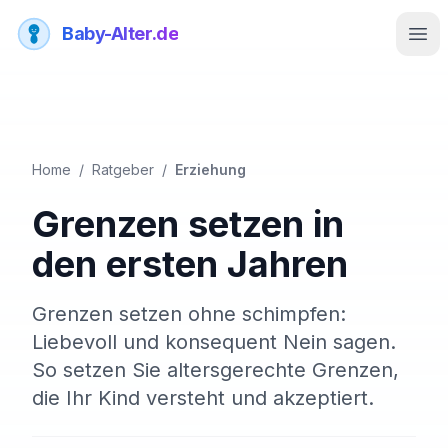
Baby-Alter.de
Men
Home
/
Ratgeber
/
Erziehung
Grenzen setzen in
den ersten Jahren
Grenzen setzen ohne schimpfen:
Liebevoll und konsequent Nein sagen.
So setzen Sie altersgerechte Grenzen,
die Ihr Kind versteht und akzeptiert.