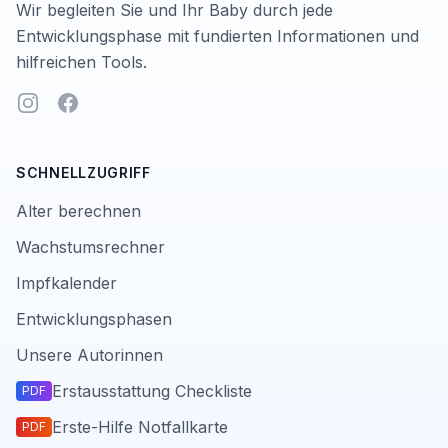
Wir begleiten Sie und Ihr Baby durch jede
Entwicklungsphase mit fundierten Informationen und
hilfreichen Tools.
Instagram
Facebook
SCHNELLZUGRIFF
Alter berechnen
Wachstumsrechner
Impfkalender
Entwicklungsphasen
Unsere Autorinnen
Erstausstattung Checkliste
PDF
Erste-Hilfe Notfallkarte
PDF