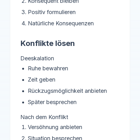
Konsequent bleiben
Positiv formulieren
Natürliche Konsequenzen
Konflikte lösen
Deeskalation
Ruhe bewahren
Zeit geben
Rückzugsmöglichkeit anbieten
Später besprechen
Nach dem Konflikt
Versöhnung anbieten
Situation besprechen