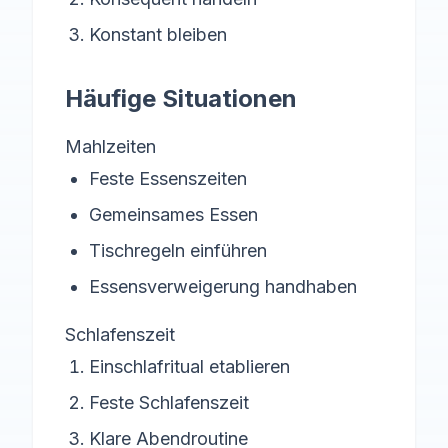
Konstant bleiben
Häufige Situationen
Mahlzeiten
Feste Essenszeiten
Gemeinsames Essen
Tischregeln einführen
Essensverweigerung handhaben
Schlafenszeit
Einschlafritual etablieren
Feste Schlafenszeit
Klare Abendroutine