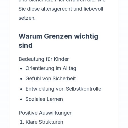
Sie diese altersgerecht und liebevoll
setzen.
Warum Grenzen wichtig
sind
Bedeutung für Kinder
Orientierung im Alltag
Gefühl von Sicherheit
Entwicklung von Selbstkontrolle
Soziales Lernen
Positive Auswirkungen
Klare Strukturen