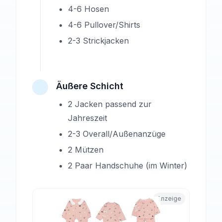
4-6 Hosen
4-6 Pullover/Shirts
2-3 Strickjacken
Äußere Schicht
2 Jacken passend zur
Jahreszeit
2-3 Overall/Außenanzüge
2 Mützen
2 Paar Handschuhe (im Winter)
Anzeige