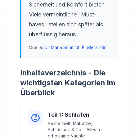
Sicherheit und Komfort bieten.
Viele vermeintliche "Must-
haves" stellen sich später als
überflüssig heraus.
Quelle:
Dr. Maria Schmidt, Kinderärztin
Inhaltsverzeichnis - Die
wichtigsten Kategorien im
Überblick
Teil 1: Schlafen
Beistellbett, Matratze,
Schlafsack & Co. - Alles für
erholsame Nächte