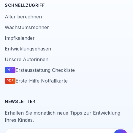
SCHNELLZUGRIFF
Alter berechnen
Wachstumsrechner
Impfkalender
Entwicklungsphasen
Unsere Autorinnen
Erstausstattung Checkliste
PDF
Erste-Hilfe Notfallkarte
PDF
NEWSLETTER
Erhalten Sie monatlich neue Tipps zur Entwicklung
Ihres Kindes.