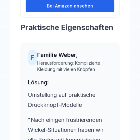
Bei Amazon ansehen
Praktische Eigenschaften
Familie Weber
,
F
Herausforderung:
Komplizierte
Kleidung mit vielen Knöpfen
Lösung:
Umstellung auf praktische
Druckknopf-Modelle
"Nach einigen frustrierenden
Wickel-Situationen haben wir
alle Bodys mit komplizierten