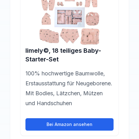
limely©, 18 teiliges Baby-
Starter-Set
100% hochwertige Baumwolle,
Erstausstattung für Neugeborene.
Mit Bodies, Lätzchen, Mützen
und Handschuhen
Bei Amazon ansehen