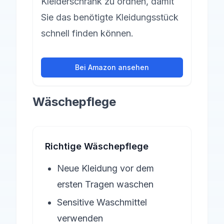
Kleiderschrank zu ordnen, damit
Sie das benötigte Kleidungsstück
schnell finden können.
Bei Amazon ansehen
Wäschepflege
Richtige Wäschepflege
Neue Kleidung vor dem
ersten Tragen waschen
Sensitive Waschmittel
verwenden