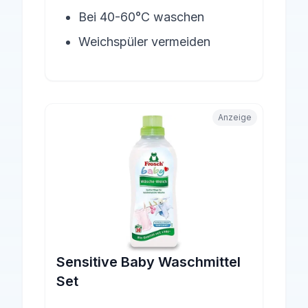
Bei 40-60°C waschen
Weichspüler vermeiden
Anzeige
Sensitive Baby Waschmittel
Set