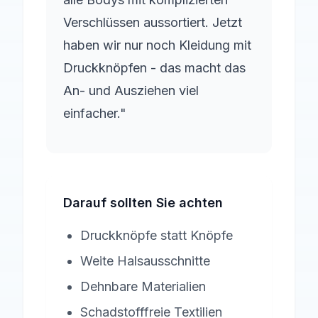
Verschlüssen aussortiert. Jetzt
haben wir nur noch Kleidung mit
Druckknöpfen - das macht das
An- und Ausziehen viel
einfacher."
Darauf sollten Sie achten
Druckknöpfe statt Knöpfe
Weite Halsausschnitte
Dehnbare Materialien
Schadstofffreie Textilien