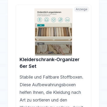
Anzeige
Kleiderschrank-Organizer
6er Set
Stabile und Faltbare Stoffboxen.
Diese Aufbewahrungsboxen
helfen Ihnen, die Kleidung nach
Art zu sortieren und den