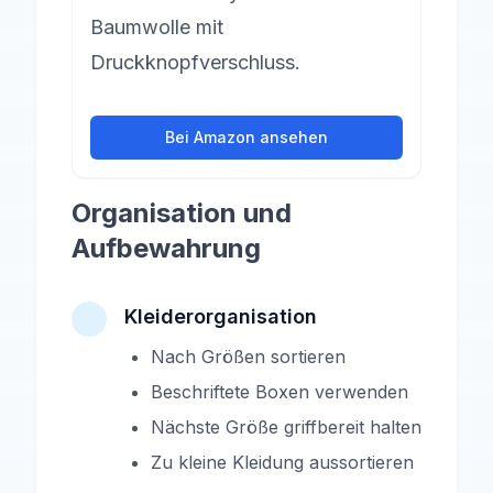
Baumwolle mit
Druckknopfverschluss.
Bei Amazon ansehen
Organisation und
Aufbewahrung
Kleiderorganisation
Nach Größen sortieren
Beschriftete Boxen verwenden
Nächste Größe griffbereit halten
Zu kleine Kleidung aussortieren