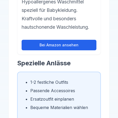
Hypoallergenes Waschmittel
speziell für Babykleidung.
Kraftvolle und besonders
hautschonende Waschleistung.
Bei Amazon ansehen
Spezielle Anlässe
1-2 festliche Outfits
Passende Accessoires
Ersatzoutfit einplanen
Bequeme Materialien wählen