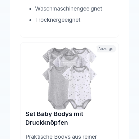
Waschmaschinengeeignet
Trocknergeeignet
Anzeige
Set Baby Bodys mit
Druckknöpfen
Praktische Bodys aus reiner