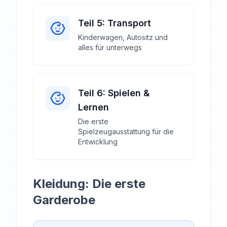
Teil 5: Transport
Kinderwagen, Autositz und
alles für unterwegs
Teil 6: Spielen &
Lernen
Die erste
Spielzeugausstattung für die
Entwicklung
Kleidung: Die erste
Garderobe