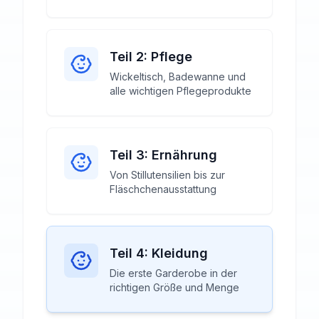
Teil 2: Pflege
Wickeltisch, Badewanne und
alle wichtigen Pflegeprodukte
Teil 3: Ernährung
Von Stillutensilien bis zur
Fläschchenausstattung
Teil 4: Kleidung
Die erste Garderobe in der
richtigen Größe und Menge