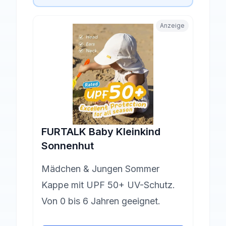
Anzeige
FURTALK Baby Kleinkind
Sonnenhut
Mädchen & Jungen Sommer
Kappe mit UPF 50+ UV-Schutz.
Von 0 bis 6 Jahren geeignet.