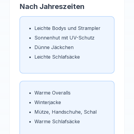
Nach Jahreszeiten
Leichte Bodys und Strampler
Sonnenhut mit UV-Schutz
Dünne Jäckchen
Leichte Schlafsäcke
Warme Overalls
Winterjacke
Mütze, Handschuhe, Schal
Warme Schlafsäcke