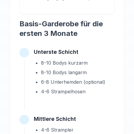
Basis-Garderobe für die
ersten 3 Monate
Unterste Schicht
8-10 Bodys kurzarm
8-10 Bodys langarm
6-8 Unterhemden (optional)
4-6 Strampelhosen
Mittlere Schicht
4-6 Strampler