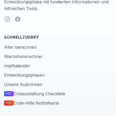
Entwicklungsphase mit fundierten Informationen und
hilfreichen Tools.
Instagram
Facebook
SCHNELLZUGRIFF
Alter berechnen
Wachstumsrechner
Impfkalender
Entwicklungsphasen
Unsere Autorinnen
Erstausstattung Checkliste
PDF
Erste-Hilfe Notfallkarte
PDF