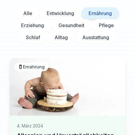
Alle
Entwicklung
Ernährung
Erziehung
Gesundheit
Pflege
Schlaf
Alltag
Ausstattung
Ernährung
4. März 2024