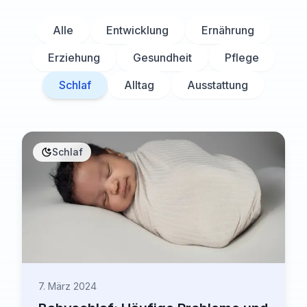
Alle
Entwicklung
Ernährung
Erziehung
Gesundheit
Pflege
Schlaf
Alltag
Ausstattung
Schlaf
7. März 2024